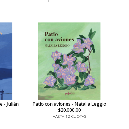
e - Julián
Patio con aviones - Natalia Leggio
$20.000,00
HASTA 12 CUOTAS