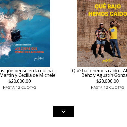
as que pensé en la ducha -
Qué bajo hemos caído - A
Martin y Cecilia de Michele
Benz y Agustín Gonzá
$20.000,00
$20.000,00
HASTA 12 CUOTAS
HASTA 12 CUOTAS