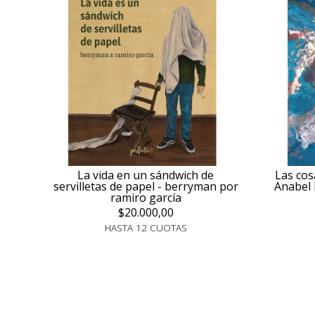
La vida en un sándwich de
Las cos
servilletas de papel - berryman por
Anabel 
ramiro garcía
$20.000,00
HASTA 12 CUOTAS