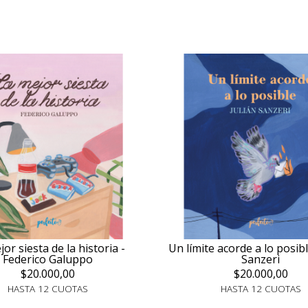
or siesta de la historia -
Un límite acorde a lo posibl
Federico Galuppo
Sanzeri
$20.000,00
$20.000,00
HASTA 12 CUOTAS
HASTA 12 CUOTAS