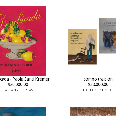
cada - Paola Santi Kremer
combo traición
$20.000,00
$30.000,00
HASTA 12 CUOTAS
HASTA 12 CUOTAS