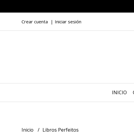
Crear cuenta
Iniciar sesión
INICIO
Inicio
Libros Perfeitos