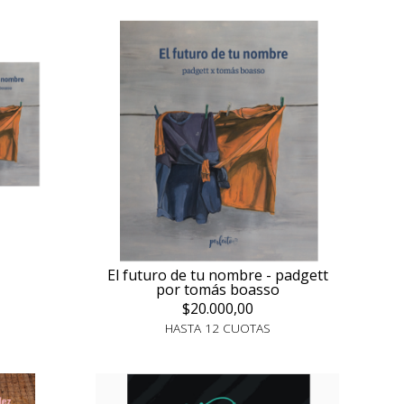
El futuro de tu nombre - padgett
por tomás boasso
$20.000,00
HASTA 12 CUOTAS