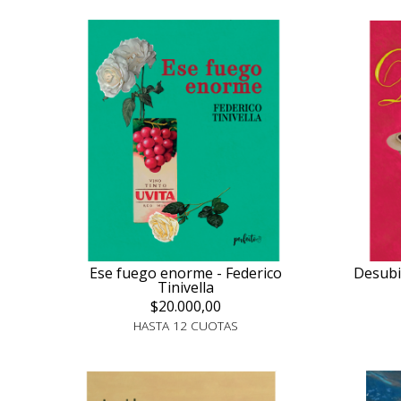
Ese fuego enorme - Federico
Desubi
Tinivella
$20.000,00
HASTA 12 CUOTAS